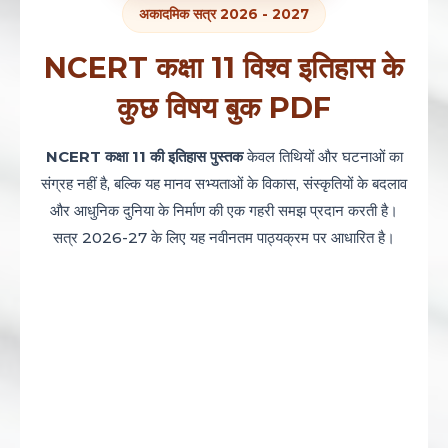
अकादमिक सत्र 2026 - 2027
NCERT कक्षा 11 विश्व इतिहास के
कुछ विषय बुक PDF
NCERT कक्षा 11 की इतिहास पुस्तक
केवल तिथियों और घटनाओं का
संग्रह नहीं है, बल्कि यह मानव सभ्यताओं के विकास, संस्कृतियों के बदलाव
और आधुनिक दुनिया के निर्माण की एक गहरी समझ प्रदान करती है।
सत्र 2026-27 के लिए यह नवीनतम पाठ्यक्रम पर आधारित है।