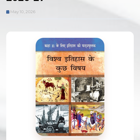
May 10, 2026