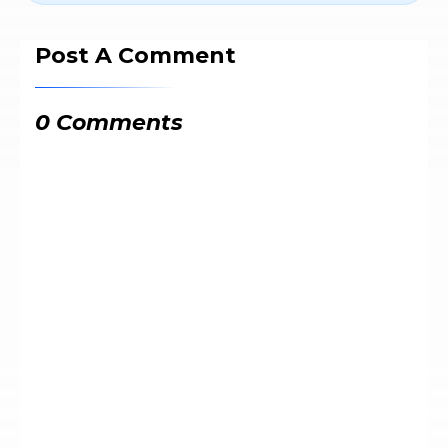
Post A Comment
0 Comments