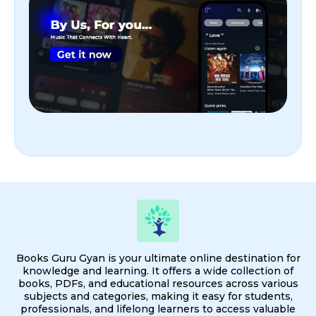
Books Guru Gyan is your ultimate online destination for
knowledge and learning. It offers a wide collection of
books, PDFs, and educational resources across various
subjects and categories, making it easy for students,
professionals, and lifelong learners to access valuable