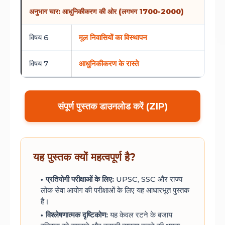
अनुभाग चार: आधुनिकीकरण की ओर (लगभग 1700-2000)
विषय 6
मूल निवासियों का विस्थापन
विषय 7
आधुनिकीकरण के रास्ते
संपूर्ण पुस्तक डाउनलोड करें (ZIP)
यह पुस्तक क्यों महत्वपूर्ण है?
प्रतियोगी परीक्षाओं के लिए:
UPSC, SSC और राज्य
लोक सेवा आयोग की परीक्षाओं के लिए यह आधारभूत पुस्तक
है।
विश्लेषणात्मक दृष्टिकोण:
यह केवल रटने के बजाय