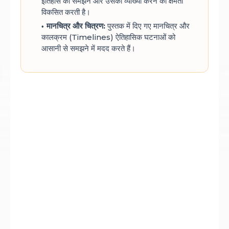
इतिहास को समझने और उसकी व्याख्या करने की क्षमता
विकसित करती है।
मानचित्र और चित्रण:
पुस्तक में दिए गए मानचित्र और
कालक्रम (Timelines) ऐतिहासिक घटनाओं को
आसानी से समझने में मदद करते हैं।