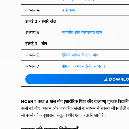
अध्याय 4
नन्हे कदम
इकाई 2 - हमारे खेल
अध्याय 5
स्थानीय और परंपरागत खेल
इकाई 3 - योग
अध्याय 6
दैनिक जीवन के लिए योग
अध्याय 7
योग का अभ्यास (योग साधना)
DOWNLOA
NCERT कक्षा 3 खेल योग (शारीरिक शिक्षा और कल्याण)
पुस्तक विद्यार
बच्चों को योग, व्यायाम और पारंपरिक खेलों के माध्यम से स्वस्थ जीवनशैली 
जो बच्चों को अनुशासन, संतुलन और एकाग्रता सिखाते हैं।