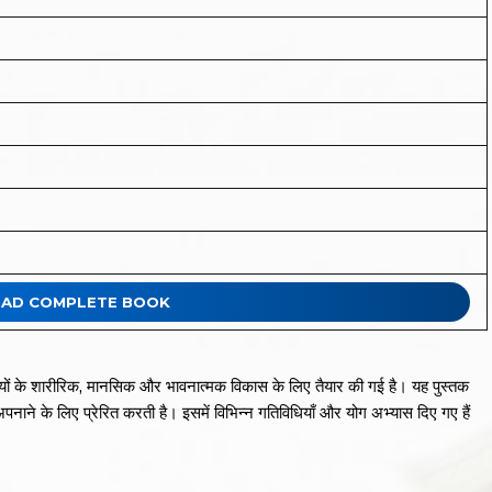
D COMPLETE BOOK
्थियों के शारीरिक, मानसिक और भावनात्मक विकास के लिए तैयार की गई है। यह पुस्तक
अपनाने के लिए प्रेरित करती है। इसमें विभिन्न गतिविधियाँ और योग अभ्यास दिए गए हैं