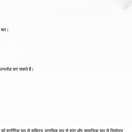
।
र बल।
ाउनलोड कर सकते हैं।
ों को शारीरिक रूप से सक्रिय, मानसिक रूप से शांत और सामाजिक रूप से जिम्मेदार