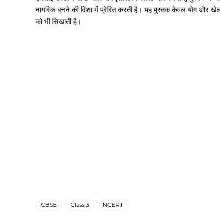
नागरिक बनने की दिशा में प्रेरित करती है। यह पुस्तक केवल योग और खेल क
को भी सिखाती है।
CBSE
Class 3
NCERT