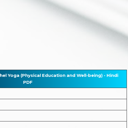
 Yoga (Physical Education and Well-being) - Hindi
PDF