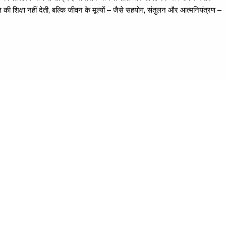
ी शिक्षा नहीं देती, बल्कि जीवन के मूल्यों – जैसे सहयोग, संतुलन और आत्मनियंत्रण –