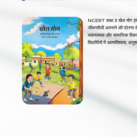
NCERT कक्षा 3 खेल योग (शारीर
जीवनशैली अपनाने की प्रेरणा दे
भावनात्मक और सामाजिक विकास प
विद्यार्थियों में आत्मविश्वा