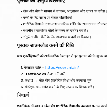
पुस्तक की प्रमुख विशेषताएँ
खेल और योग के माध्यम से स्वास्थ्य, अनुशासन और एकता का संदेश
बच्चों के लिए सरल एवं रोचक गतिविधियाँ।
शारीरिक शिक्षा के साथ-साथ मानसिक शांति और सकारात्मक सोच प
स्थानीय व पारंपरिक खेलों के महत्व को दर्शाया गया है।
संतुलित जीवनशैली के लिए आवश्यक आदतों का विकास।
पुस्तक डाउनलोड करने की विधि
आप
एनसीईआरटी
की आधिकारिक वेबसाइट से इस पुस्तक को निःशुल्क ड
वेबसाइट खोलें –
https://ncert.nic.in/
Textbooks
सेक्शन में जाएँ।
कक्षा 3 → खेल योग (शारीरिक शिक्षा और कल्याण) चुनें।
पीडीएफ डाउनलोड करने के लिए अध्याय पर क्लिक करें।
निष्कर्ष
एनसीईआरटी कक्षा 3 खेल योग (शारीरिक शिक्षा और कल्याण)
पुस्तक बच्च