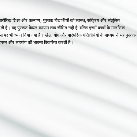
िक शिक्षा और कल्याण) पुस्तक विद्यार्थियों को स्वस्थ, सक्रिय और संतुलित
ती है। यह पुस्तक केवल व्यायाम तक सीमित नहीं है, बल्कि इसमें बच्चों के मानसिक,
र भी ध्यान दिया गया है। खेल, योग और पारंपरिक गतिविधियों के माध्यम से यह पुस्तक
स, अनुशासन और सहयोग की भावना विकसित करती है।